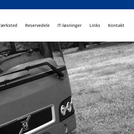
Værksted
Reservedele
IT-løsninger
Links
Kontakt